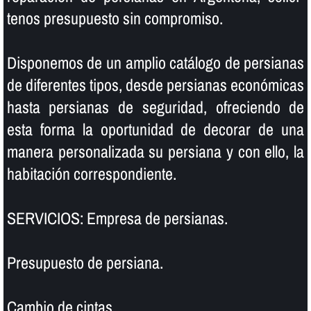
tenos presupuesto sin compromiso.
Disponemos de un amplio catálogo de persianas
de diferentes tipos, desde persianas económicas
hasta persianas de seguridad, ofreciendo de
esta forma la oportunidad de decorar de una
manera personalizada su persiana y con ello, la
habitación correspondiente.
SERVICIOS: Empresa de persianas.
Presupuesto de persiana.
Cambio de cintas.