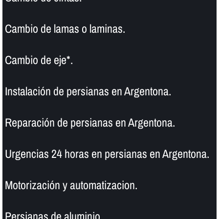
Cambio de lamas o laminas.
Cambio de eje*.
Instalación de persianas en Argentona.
Reparación de persianas en Argentona.
Urgencias 24 horas en persianas en Argentona.
Motorización y automatizacion.
Persianas de aluminio.