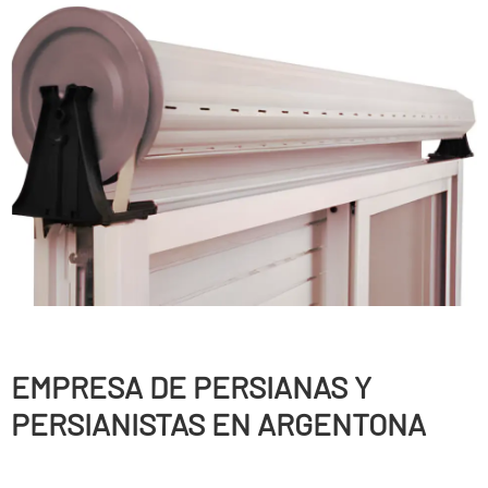
EMPRESA DE PERSIANAS Y
PERSIANISTAS EN ARGENTONA