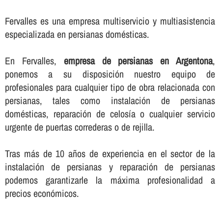
Fervalles es una empresa multiservicio y multiasistencia
especializada en persianas domésticas.
En Fervalles,
empresa de persianas en Argentona
,
ponemos a su disposición nuestro equipo de
profesionales para cualquier tipo de obra relacionada con
persianas, tales como instalación de persianas
domésticas, reparación de celosí­a o cualquier servicio
urgente de puertas correderas o de rejilla.
Tras más de 10 años de experiencia en el sector de la
instalación de persianas y reparación de persianas
podemos garantizarle la máxima profesionalidad a
precios económicos.