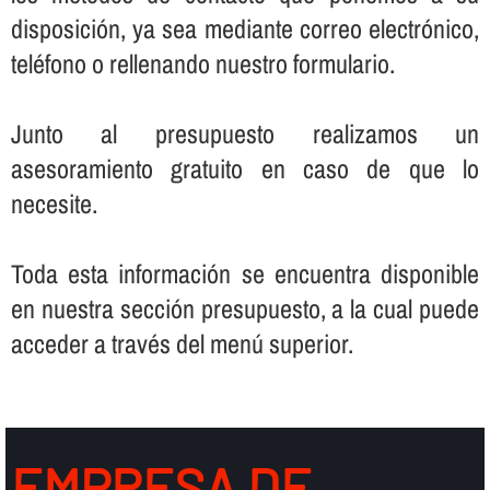
disposición, ya sea mediante correo electrónico,
teléfono o rellenando nuestro formulario.
Junto al presupuesto realizamos un
asesoramiento gratuito en caso de que lo
necesite.
Toda esta información se encuentra disponible
en nuestra sección presupuesto, a la cual puede
acceder a través del menú superior.
EMPRESA DE