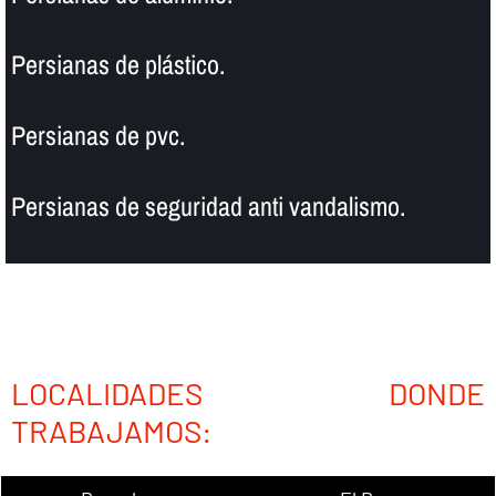
Persianas de plástico.
Persianas de pvc.
Persianas de seguridad anti vandalismo.
LOCALIDADES DONDE
TRABAJAMOS: