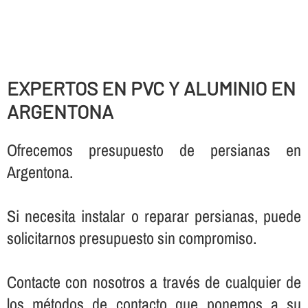
EXPERTOS EN PVC Y ALUMINIO EN
ARGENTONA
Ofrecemos presupuesto de persianas en
Argentona.
Si necesita instalar o reparar persianas, puede
solicitarnos presupuesto sin compromiso.
Contacte con nosotros a través de cualquier de
los métodos de contacto que ponemos a su