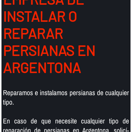
INSTALAR O
REPARAR
PERSIANAS EN
ARGENTONA
Reparamos e instalamos persianas de cualquier
tipo.
En caso de que necesite cualquier tipo de
reparación de persianas en Argentona, solicí­