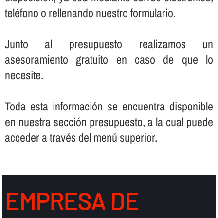
teléfono o rellenando nuestro formulario.
Junto al presupuesto realizamos un
asesoramiento gratuito en caso de que lo
necesite.
Toda esta información se encuentra disponible
en nuestra sección presupuesto, a la cual puede
acceder a través del menú superior.
EMPRESA DE