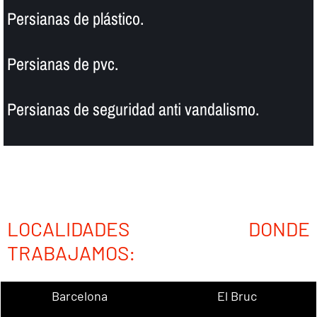
Persianas de plástico.
Persianas de pvc.
Persianas de seguridad anti vandalismo.
LOCALIDADES DONDE
TRABAJAMOS:
Barcelona
El Bruc