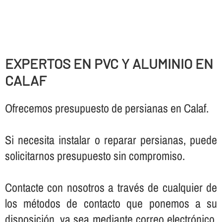
EXPERTOS EN PVC Y ALUMINIO EN
CALAF
Ofrecemos presupuesto de persianas en Calaf.
Si necesita instalar o reparar persianas, puede
solicitarnos presupuesto sin compromiso.
Contacte con nosotros a través de cualquier de
los métodos de contacto que ponemos a su
disposición, ya sea mediante correo electrónico,