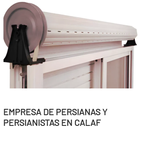
EMPRESA DE PERSIANAS Y
PERSIANISTAS EN CALAF