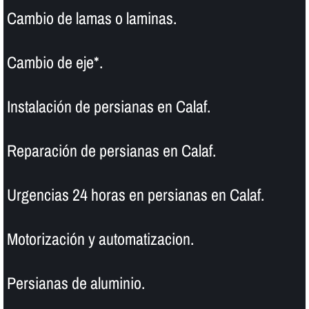
Cambio de lamas o laminas.
Cambio de eje*.
Instalación de persianas en Calaf.
Reparación de persianas en Calaf.
Urgencias 24 horas en persianas en Calaf.
Motorización y automatizacion.
Persianas de aluminio.