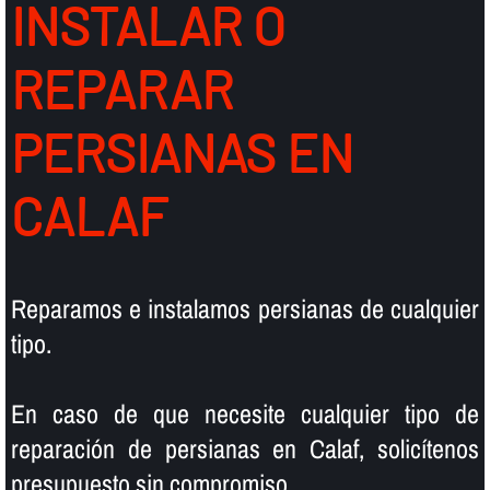
INSTALAR O
REPARAR
PERSIANAS EN
CALAF
Reparamos e instalamos persianas de cualquier
tipo.
En caso de que necesite cualquier tipo de
reparación de persianas en Calaf, solicí­tenos
presupuesto sin compromiso.