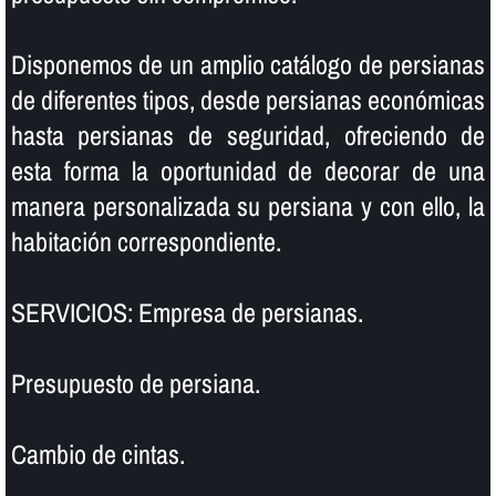
Disponemos de un amplio catálogo de persianas
de diferentes tipos, desde persianas económicas
hasta persianas de seguridad, ofreciendo de
esta forma la oportunidad de decorar de una
manera personalizada su persiana y con ello, la
habitación correspondiente.
SERVICIOS: Empresa de persianas.
Presupuesto de persiana.
Cambio de cintas.