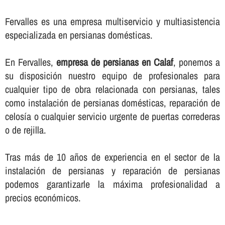
Fervalles es una empresa multiservicio y multiasistencia
especializada en persianas domésticas.
En Fervalles,
empresa de persianas en Calaf
, ponemos a
su disposición nuestro equipo de profesionales para
cualquier tipo de obra relacionada con persianas, tales
como instalación de persianas domésticas, reparación de
celosí­a o cualquier servicio urgente de puertas correderas
o de rejilla.
Tras más de 10 años de experiencia en el sector de la
instalación de persianas y reparación de persianas
podemos garantizarle la máxima profesionalidad a
precios económicos.