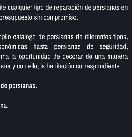
te cualquier tipo de reparación de persianas en
s presupuesto sin compromiso.
io catálogo de persianas de diferentes tipos,
conómicas hasta persianas de seguridad,
orma la oportunidad de decorar de una manera
ana y con ello, la habitación correspondiente.
de persianas.
na.