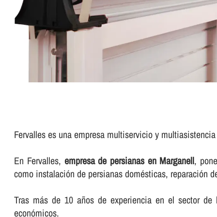
Fervalles es una empresa multiservicio y multiasistenci
En Fervalles,
empresa de persianas en Marganell
, pone
como instalación de persianas domésticas, reparación de c
Tras más de 10 años de experiencia en el sector de l
económicos.