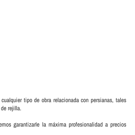
cualquier tipo de obra relacionada con persianas, tales
e rejilla.
emos garantizarle la máxima profesionalidad a precios