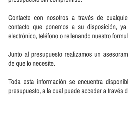
Contacte con nosotros a través de cualqui
contacto que ponemos a su disposición, ya
electrónico, teléfono o rellenando nuestro formul
Junto al presupuesto realizamos un asesorami
de que lo necesite.
Toda esta información se encuentra disponib
presupuesto, a la cual puede acceder a través d