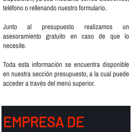
teléfono o rellenando nuestro formulario.
Junto al presupuesto realizamos un
asesoramiento gratuito en caso de que lo
necesite.
Toda esta información se encuentra disponible
en nuestra sección presupuesto, a la cual puede
acceder a través del menú superior.
EMPRESA DE