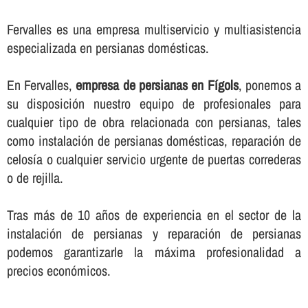
Fervalles es una empresa multiservicio y multiasistencia
especializada en persianas domésticas.
En Fervalles,
empresa de persianas en Fígols
, ponemos a
su disposición nuestro equipo de profesionales para
cualquier tipo de obra relacionada con persianas, tales
como instalación de persianas domésticas, reparación de
celosí­a o cualquier servicio urgente de puertas correderas
o de rejilla.
Tras más de 10 años de experiencia en el sector de la
instalación de persianas y reparación de persianas
podemos garantizarle la máxima profesionalidad a
precios económicos.