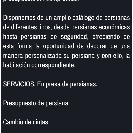
Disponemos de un amplio catálogo de persianas
de diferentes tipos, desde persianas económicas
hasta persianas de seguridad, ofreciendo de
esta forma la oportunidad de decorar de una
manera personalizada su persiana y con ello, la
habitación correspondiente.
SERVICIOS: Empresa de persianas.
Presupuesto de persiana.
Cambio de cintas.