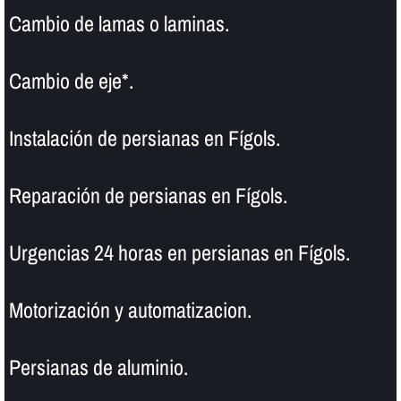
Cambio de lamas o laminas.
Cambio de eje*.
Instalación de persianas en Fígols.
Reparación de persianas en Fígols.
Urgencias 24 horas en persianas en Fígols.
Motorización y automatizacion.
Persianas de aluminio.