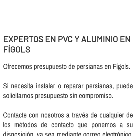
EXPERTOS EN PVC Y ALUMINIO EN
FÍGOLS
Ofrecemos presupuesto de persianas en Fígols.
Si necesita instalar o reparar persianas, puede
solicitarnos presupuesto sin compromiso.
Contacte con nosotros a través de cualquier de
los métodos de contacto que ponemos a su
disposición, ya sea mediante correo electrónico,