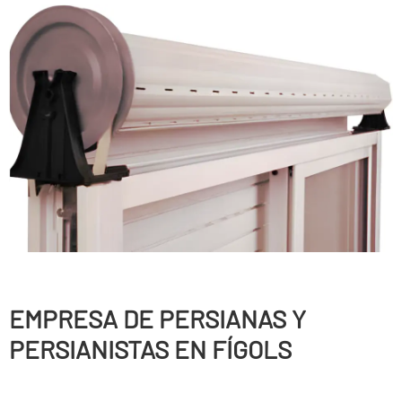
EMPRESA DE PERSIANAS Y
PERSIANISTAS EN FÍGOLS