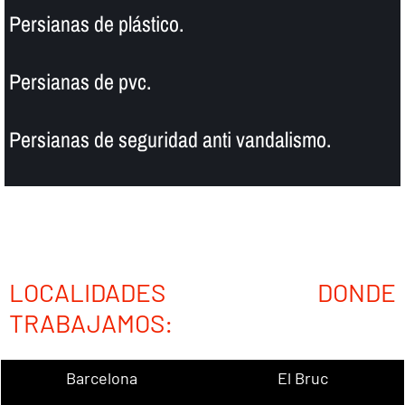
Persianas de plástico.
Persianas de pvc.
Persianas de seguridad anti vandalismo.
LOCALIDADES DONDE
TRABAJAMOS:
Barcelona
El Bruc