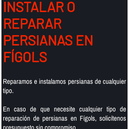
INSTALAR O
REPARAR
PERSIANAS EN
FÍGOLS
Reparamos e instalamos persianas de cualquier
tipo.
En caso de que necesite cualquier tipo de
reparación de persianas en Fígols, solicí­tenos
presupuesto sin compromiso.