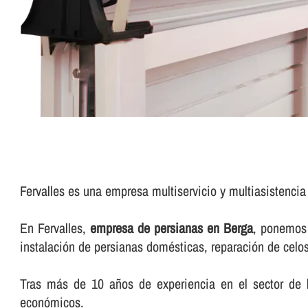
Fervalles es una empresa multiservicio y multiasistenci
En Fervalles,
empresa de persianas en Berga
, ponemos 
instalación de persianas domésticas, reparación de celosí­
Tras más de 10 años de experiencia en el sector de l
económicos.