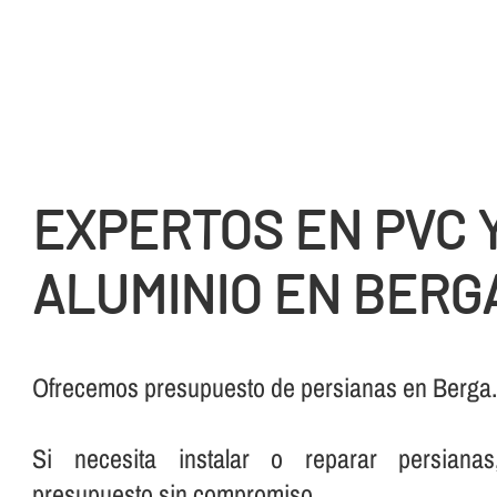
EXPERTOS EN PVC 
ALUMINIO EN BERG
Ofrecemos presupuesto de persianas en Berga
Si necesita instalar o reparar persianas
presupuesto sin compromiso.