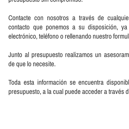
Contacte con nosotros a través de cualqui
contacto que ponemos a su disposición, ya
electrónico, teléfono o rellenando nuestro formul
Junto al presupuesto realizamos un asesorami
de que lo necesite.
Toda esta información se encuentra disponib
presupuesto, a la cual puede acceder a través d