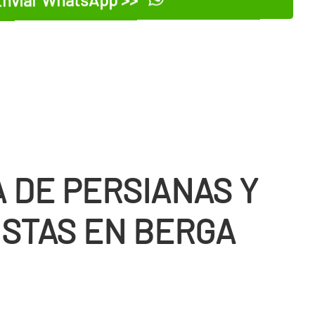
 DE PERSIANAS Y
ISTAS EN BERGA