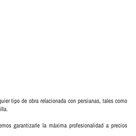
uier tipo de obra relacionada con persianas, tales como
lla.
emos garantizarle la máxima profesionalidad a precios