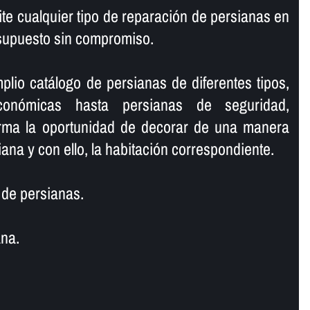
te cualquier tipo de reparación de persianas en
esupuesto sin compromiso.
io catálogo de persianas de diferentes tipos,
conómicas hasta persianas de seguridad,
orma la oportunidad de decorar de una manera
ana y con ello, la habitación correspondiente.
de persianas.
na.