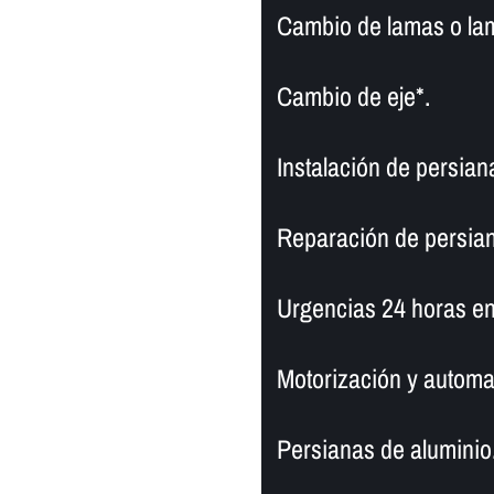
Cambio de lamas o la
Cambio de eje*.
Instalación de persian
Reparación de persia
Urgencias 24 horas en
Motorización y automa
Persianas de aluminio