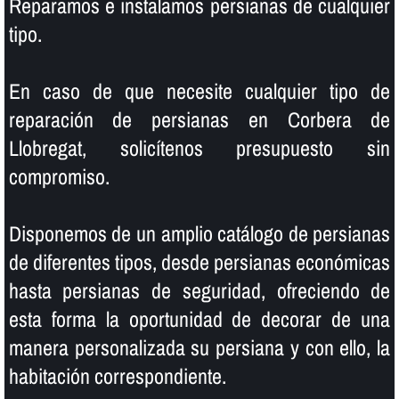
Reparamos e instalamos persianas de cualquier
tipo.
En caso de que necesite cualquier tipo de
reparación de persianas en Corbera de
Llobregat, solicí­tenos presupuesto sin
compromiso.
Disponemos de un amplio catálogo de persianas
de diferentes tipos, desde persianas económicas
hasta persianas de seguridad, ofreciendo de
esta forma la oportunidad de decorar de una
manera personalizada su persiana y con ello, la
habitación correspondiente.