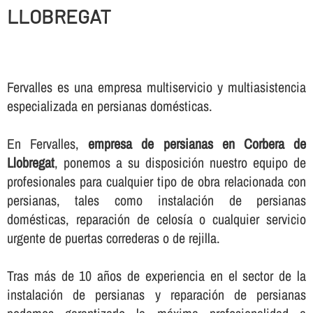
LLOBREGAT
Fervalles es una empresa multiservicio y multiasistencia
especializada en persianas domésticas.
En Fervalles,
empresa de persianas en Corbera de
Llobregat
, ponemos a su disposición nuestro equipo de
profesionales para cualquier tipo de obra relacionada con
persianas, tales como instalación de persianas
domésticas, reparación de celosí­a o cualquier servicio
urgente de puertas correderas o de rejilla.
Tras más de 10 años de experiencia en el sector de la
instalación de persianas y reparación de persianas