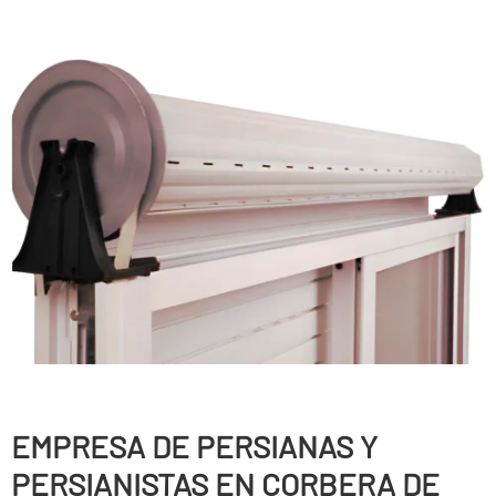
EMPRESA DE PERSIANAS Y
PERSIANISTAS EN CORBERA DE