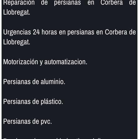
Reparación de persianas en Corbera de
Llobregat.
Urgencias 24 horas en persianas en Corbera de
Llobregat.
Motorización y automatizacion.
Persianas de aluminio.
Persianas de plástico.
Persianas de pvc.