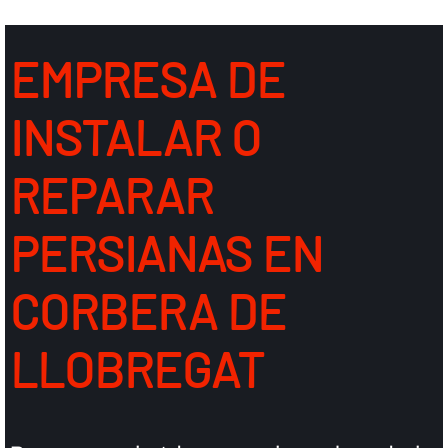
EMPRESA DE
INSTALAR O
REPARAR
PERSIANAS EN
CORBERA DE
LLOBREGAT