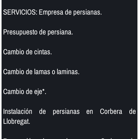
SERVICIOS: Empresa de persianas.
Presupuesto de persiana.
Cambio de cintas.
Cambio de lamas o laminas.
Cambio de eje*.
Instalación de persianas en Corbera de
Llobregat.