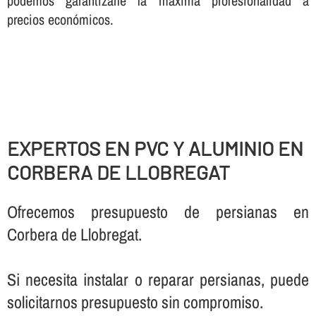
podemos garantizarle la máxima profesionalidad a
precios económicos.
EXPERTOS EN PVC Y ALUMINIO EN
CORBERA DE LLOBREGAT
Ofrecemos presupuesto de persianas en
Corbera de Llobregat.
Si necesita instalar o reparar persianas, puede
solicitarnos presupuesto sin compromiso.