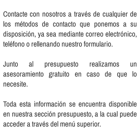
Contacte con nosotros a través de cualquier de
los métodos de contacto que ponemos a su
disposición, ya sea mediante correo electrónico,
teléfono o rellenando nuestro formulario.
Junto al presupuesto realizamos un
asesoramiento gratuito en caso de que lo
necesite.
Toda esta información se encuentra disponible
en nuestra sección presupuesto, a la cual puede
acceder a través del menú superior.