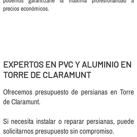
podemos garantizarle la máxima profesionalidad a
precios económicos.
EXPERTOS EN PVC Y ALUMINIO EN
TORRE DE CLARAMUNT
Ofrecemos presupuesto de persianas en Torre
de Claramunt.
Si necesita instalar o reparar persianas, puede
solicitarnos presupuesto sin compromiso.