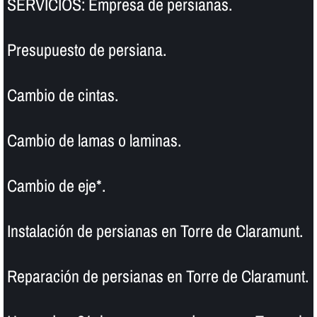
SERVICIOS: Empresa de persianas.
Presupuesto de persiana.
Cambio de cintas.
Cambio de lamas o laminas.
Cambio de eje*.
Instalación de persianas en Torre de Claramunt.
Reparación de persianas en Torre de Claramunt.