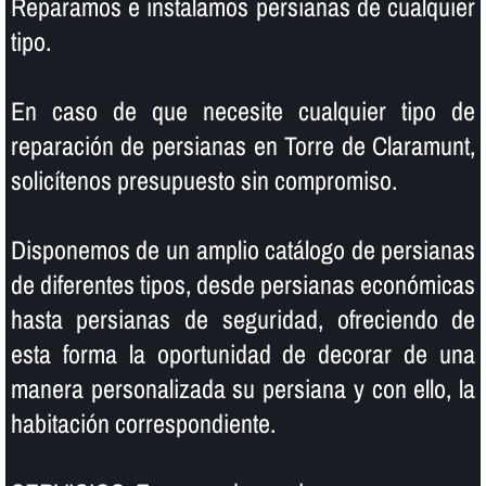
Reparamos e instalamos persianas de cualquier
tipo.
En caso de que necesite cualquier tipo de
reparación de persianas en Torre de Claramunt,
solicí­tenos presupuesto sin compromiso.
Disponemos de un amplio catálogo de persianas
de diferentes tipos, desde persianas económicas
hasta persianas de seguridad, ofreciendo de
esta forma la oportunidad de decorar de una
manera personalizada su persiana y con ello, la
habitación correspondiente.