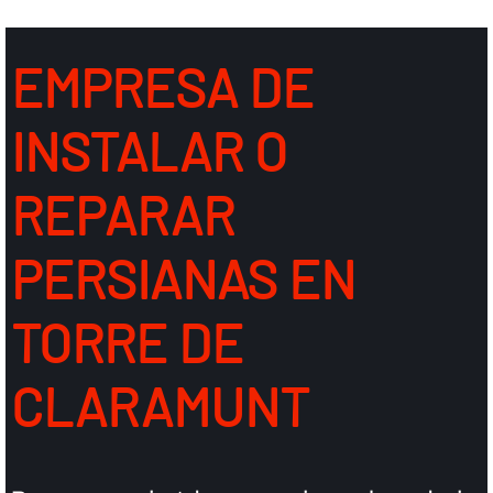
EMPRESA DE
INSTALAR O
REPARAR
PERSIANAS EN
TORRE DE
CLARAMUNT