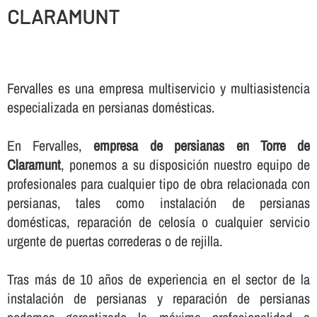
CLARAMUNT
Fervalles es una empresa multiservicio y multiasistencia
especializada en persianas domésticas.
En Fervalles,
empresa de persianas en Torre de
Claramunt
, ponemos a su disposición nuestro equipo de
profesionales para cualquier tipo de obra relacionada con
persianas, tales como instalación de persianas
domésticas, reparación de celosí­a o cualquier servicio
urgente de puertas correderas o de rejilla.
Tras más de 10 años de experiencia en el sector de la
instalación de persianas y reparación de persianas