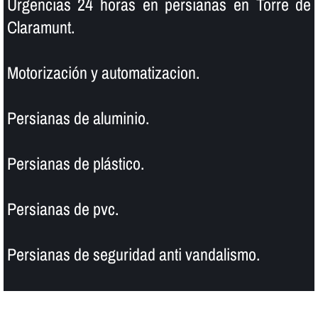
Urgencias 24 horas en persianas en Torre de
Claramunt.
Motorización y automatizacion.
Persianas de aluminio.
Persianas de plástico.
Persianas de pvc.
Persianas de seguridad anti vandalismo.