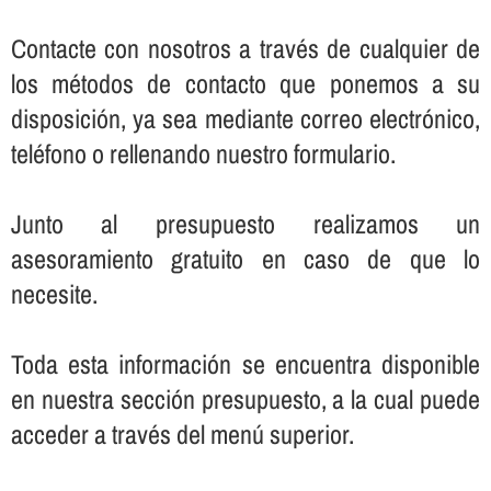
Contacte con nosotros a través de cualquier de
los métodos de contacto que ponemos a su
disposición, ya sea mediante correo electrónico,
teléfono o rellenando nuestro formulario.
Junto al presupuesto realizamos un
asesoramiento gratuito en caso de que lo
necesite.
Toda esta información se encuentra disponible
en nuestra sección presupuesto, a la cual puede
acceder a través del menú superior.