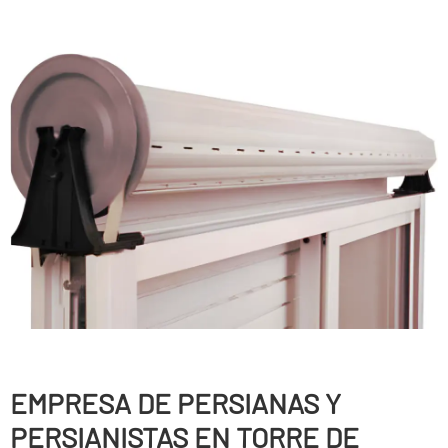
EMPRESA DE PERSIANAS Y
PERSIANISTAS EN TORRE DE