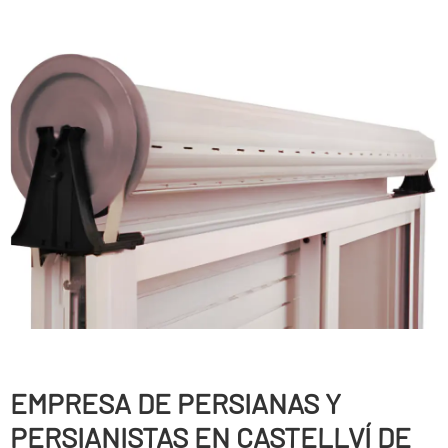
EMPRESA DE PERSIANAS Y
PERSIANISTAS EN CASTELLVÍ DE