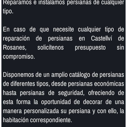
Reparamos e instalamos persianas de cualquier
tipo.
En caso de que necesite cualquier tipo de
reparación de persianas en Castellví de
Rosanes, solicí­tenos presupuesto sin
compromiso.
Disponemos de un amplio catálogo de persianas
de diferentes tipos, desde persianas económicas
hasta persianas de seguridad, ofreciendo de
esta forma la oportunidad de decorar de una
manera personalizada su persiana y con ello, la
habitación correspondiente.