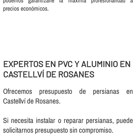
podemos garantizarle la máxima profesionalidad a
precios económicos.
EXPERTOS EN PVC Y ALUMINIO EN
CASTELLVÍ DE ROSANES
Ofrecemos presupuesto de persianas en
Castellví de Rosanes.
Si necesita instalar o reparar persianas, puede
solicitarnos presupuesto sin compromiso.