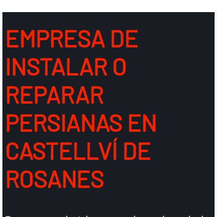
EMPRESA DE
INSTALAR O
REPARAR
PERSIANAS EN
CASTELLVÍ DE
ROSANES