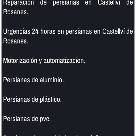
Reparación de persianas en Castellví de
Rosanes.
Urgencias 24 horas en persianas en Castellví de
Rosanes.
Motorización y automatizacion.
Persianas de aluminio.
Persianas de plástico.
Persianas de pvc.