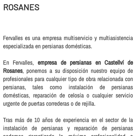
ROSANES
Fervalles es una empresa multiservicio y multiasistencia
especializada en persianas domésticas.
En Fervalles,
empresa de persianas en Castellví de
Rosanes
, ponemos a su disposición nuestro equipo de
profesionales para cualquier tipo de obra relacionada con
persianas, tales como instalación de persianas
domésticas, reparación de celosí­a o cualquier servicio
urgente de puertas correderas o de rejilla.
Tras más de 10 años de experiencia en el sector de la
instalación de persianas y reparación de persianas