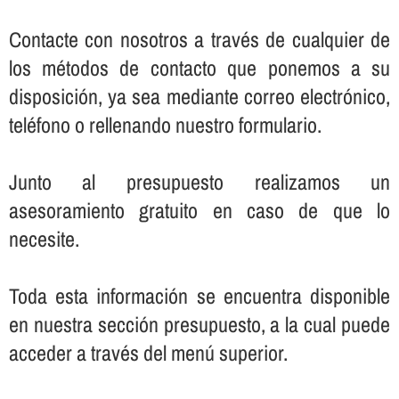
Contacte con nosotros a través de cualquier de
los métodos de contacto que ponemos a su
disposición, ya sea mediante correo electrónico,
teléfono o rellenando nuestro formulario.
Junto al presupuesto realizamos un
asesoramiento gratuito en caso de que lo
necesite.
Toda esta información se encuentra disponible
en nuestra sección presupuesto, a la cual puede
acceder a través del menú superior.