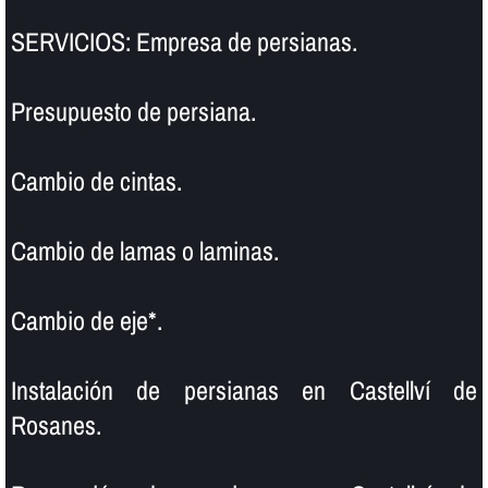
SERVICIOS: Empresa de persianas.
Presupuesto de persiana.
Cambio de cintas.
Cambio de lamas o laminas.
Cambio de eje*.
Instalación de persianas en Castellví de
Rosanes.