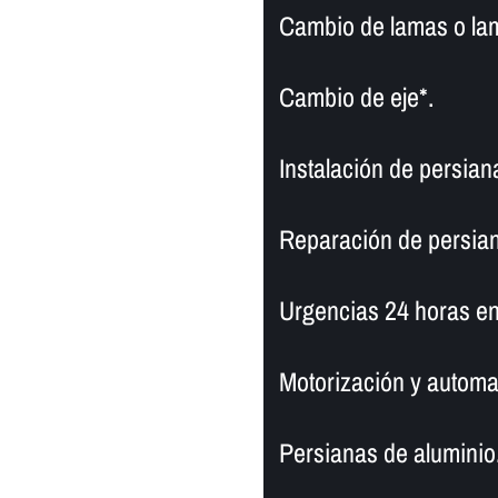
Cambio de lamas o la
Cambio de eje*.
Instalación de persia
Reparación de persia
Urgencias 24 horas en
Motorización y automa
Persianas de aluminio