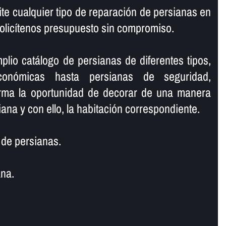
te cualquier tipo de reparación de persianas en
olicí­tenos presupuesto sin compromiso.
io catálogo de persianas de diferentes tipos,
conómicas hasta persianas de seguridad,
orma la oportunidad de decorar de una manera
ana y con ello, la habitación correspondiente.
de persianas.
na.