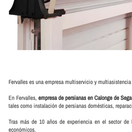
Fervalles es una empresa multiservicio y multiasistenci
En Fervalles,
empresa de persianas en Calonge de Sega
tales como instalación de persianas domésticas, reparació
Tras más de 10 años de experiencia en el sector de l
económicos.