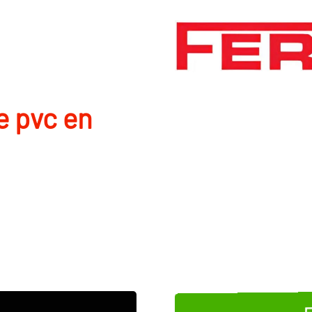
e pvc en