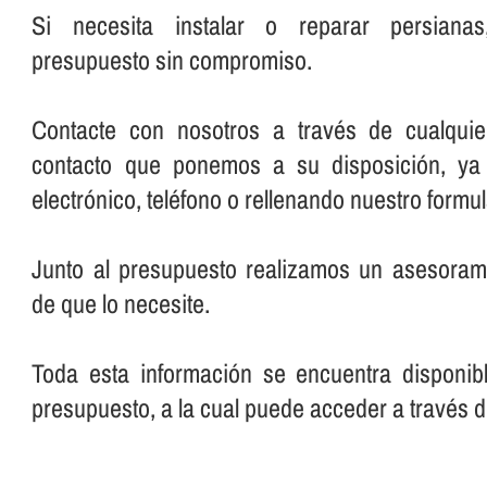
Si necesita instalar o reparar persianas
presupuesto sin compromiso.
Contacte con nosotros a través de cualqui
contacto que ponemos a su disposición, ya
electrónico, teléfono o rellenando nuestro formul
Junto al presupuesto realizamos un asesorami
de que lo necesite.
Toda esta información se encuentra disponib
presupuesto, a la cual puede acceder a través d