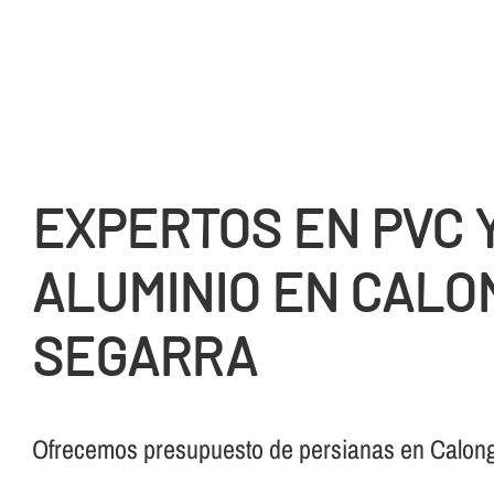
EXPERTOS EN PVC 
ALUMINIO EN CALO
SEGARRA
Ofrecemos presupuesto de persianas en Calong