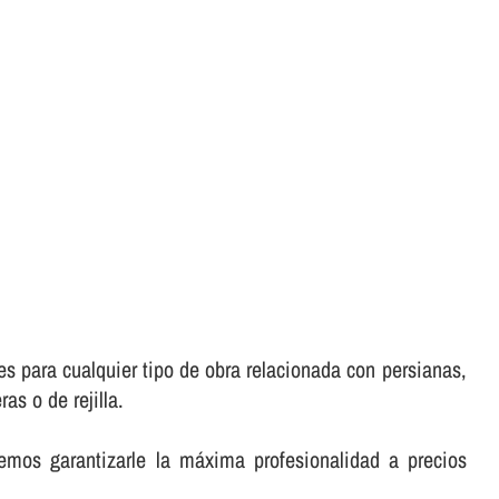
s para cualquier tipo de obra relacionada con persianas,
as o de rejilla.
emos garantizarle la máxima profesionalidad a precios