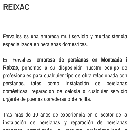
REIXAC
Fervalles es una empresa multiservicio y multiasistencia
especializada en persianas domésticas.
En Fervalles,
empresa de persianas en Montcada i
Reixac
, ponemos a su disposición nuestro equipo de
profesionales para cualquier tipo de obra relacionada con
persianas, tales como instalación de persianas
domésticas, reparación de celosí­a o cualquier servicio
urgente de puertas correderas o de rejilla.
Tras más de 10 años de experiencia en el sector de la
instalación de persianas y reparación de persianas