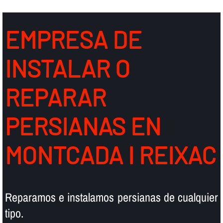
EMPRESA DE
INSTALAR O
REPARAR
PERSIANAS EN
MONTCADA I REIXAC
Reparamos e instalamos persianas de cualquier
tipo.