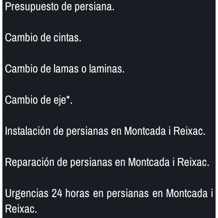
Presupuesto de persiana.
Cambio de cintas.
Cambio de lamas o laminas.
Cambio de eje*.
Instalación de persianas en Montcada i Reixac.
Reparación de persianas en Montcada i Reixac.
Urgencias 24 horas en persianas en Montcada i
Reixac.