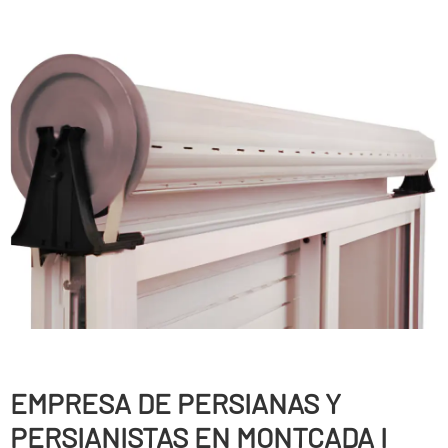
EMPRESA DE PERSIANAS Y
PERSIANISTAS EN MONTCADA I