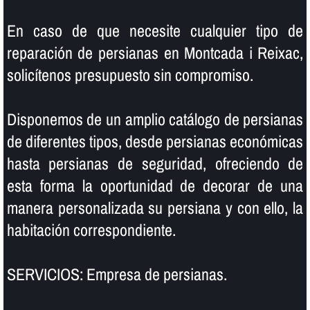
En caso de que necesite cualquier tipo de
reparación de persianas en Montcada i Reixac,
solicí­tenos presupuesto sin compromiso.
Disponemos de un amplio catálogo de persianas
de diferentes tipos, desde persianas económicas
hasta persianas de seguridad, ofreciendo de
esta forma la oportunidad de decorar de una
manera personalizada su persiana y con ello, la
habitación correspondiente.
SERVICIOS: Empresa de persianas.