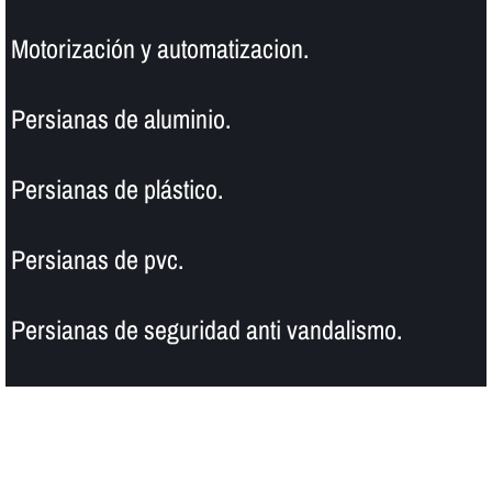
Motorización y automatizacion.
Persianas de aluminio.
Persianas de plástico.
Persianas de pvc.
Persianas de seguridad anti vandalismo.