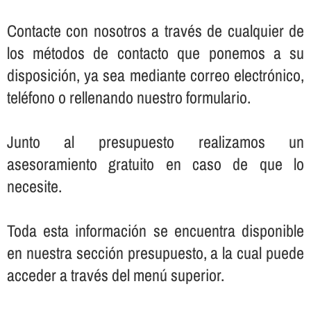
Contacte con nosotros a través de cualquier de
los métodos de contacto que ponemos a su
disposición, ya sea mediante correo electrónico,
teléfono o rellenando nuestro formulario.
Junto al presupuesto realizamos un
asesoramiento gratuito en caso de que lo
necesite.
Toda esta información se encuentra disponible
en nuestra sección presupuesto, a la cual puede
acceder a través del menú superior.