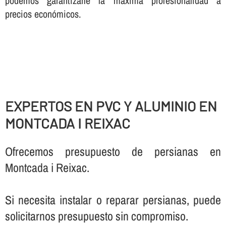
podemos garantizarle la máxima profesionalidad a
precios económicos.
EXPERTOS EN PVC Y ALUMINIO EN
MONTCADA I REIXAC
Ofrecemos presupuesto de persianas en
Montcada i Reixac.
Si necesita instalar o reparar persianas, puede
solicitarnos presupuesto sin compromiso.