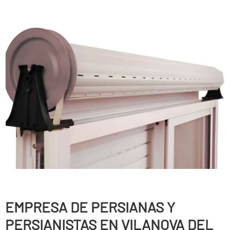
EMPRESA DE PERSIANAS Y
PERSIANISTAS EN VILANOVA DEL