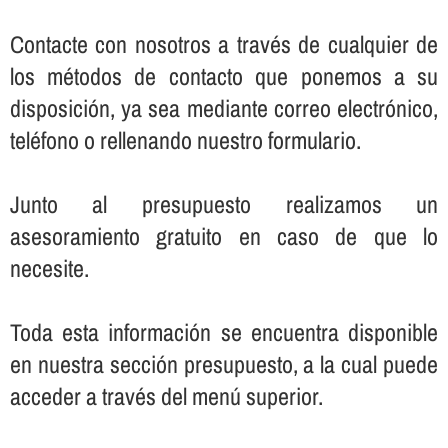
Contacte con nosotros a través de cualquier de
los métodos de contacto que ponemos a su
disposición, ya sea mediante correo electrónico,
teléfono o rellenando nuestro formulario.
Junto al presupuesto realizamos un
asesoramiento gratuito en caso de que lo
necesite.
Toda esta información se encuentra disponible
en nuestra sección presupuesto, a la cual puede
acceder a través del menú superior.