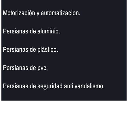
Motorización y automatizacion.
Persianas de aluminio.
Persianas de plástico.
Persianas de pvc.
Persianas de seguridad anti vandalismo.