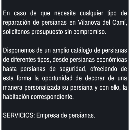
En caso de que necesite cualquier tipo de
reparación de persianas en Vilanova del Camí,
solicí­tenos presupuesto sin compromiso.
Disponemos de un amplio catálogo de persianas
de diferentes tipos, desde persianas económicas
hasta persianas de seguridad, ofreciendo de
esta forma la oportunidad de decorar de una
manera personalizada su persiana y con ello, la
habitación correspondiente.
SERVICIOS: Empresa de persianas.