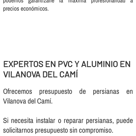
podemos garantizarle la máxima profesionalidad a
precios económicos.
EXPERTOS EN PVC Y ALUMINIO EN
VILANOVA DEL CAMÍ
Ofrecemos presupuesto de persianas en
Vilanova del Camí.
Si necesita instalar o reparar persianas, puede
solicitarnos presupuesto sin compromiso.