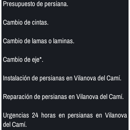
Presupuesto de persiana.
Cambio de cintas.
Cambio de lamas o laminas.
Cambio de eje*.
Instalación de persianas en Vilanova del Camí.
Reparación de persianas en Vilanova del Camí.
Urgencias 24 horas en persianas en Vilanova
del Camí.