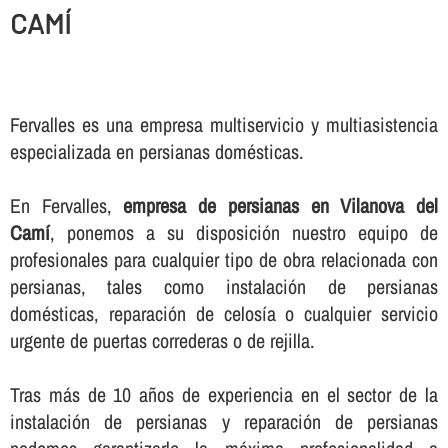
CAMÍ
Fervalles es una empresa multiservicio y multiasistencia
especializada en persianas domésticas.
En Fervalles,
empresa de persianas en Vilanova del
Camí
, ponemos a su disposición nuestro equipo de
profesionales para cualquier tipo de obra relacionada con
persianas, tales como instalación de persianas
domésticas, reparación de celosí­a o cualquier servicio
urgente de puertas correderas o de rejilla.
Tras más de 10 años de experiencia en el sector de la
instalación de persianas y reparación de persianas