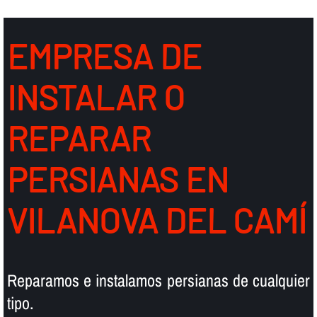
EMPRESA DE
INSTALAR O
REPARAR
PERSIANAS EN
VILANOVA DEL CAMÍ
Reparamos e instalamos persianas de cualquier
tipo.