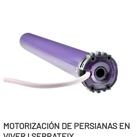
MOTORIZACIÓN DE PERSIANAS EN
VIVER I SERRATEIX