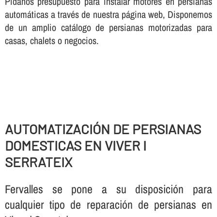
Pí­danos presupuesto para instalar motores en persianas
automáticas a través de nuestra página web, Disponemos
de un amplio catálogo de persianas motorizadas para
casas, chalets o negocios.
AUTOMATIZACIÓN DE PERSIANAS
DOMESTICAS EN VIVER I
SERRATEIX
Fervalles se pone a su disposición para
cualquier tipo de reparación de persianas en