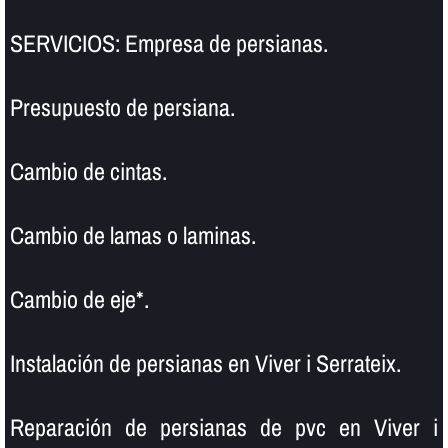
SERVICIOS: Empresa de persianas.
Presupuesto de persiana.
Cambio de cintas.
Cambio de lamas o laminas.
Cambio de eje*.
Instalación de persianas en Viver i Serrateix.
Reparación de persianas de pvc en Viver i