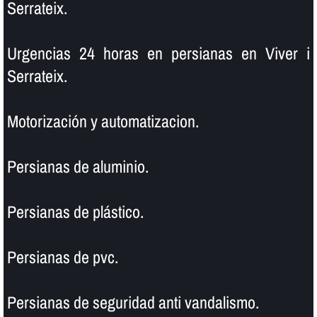
Serrateix.
Urgencias 24 horas en persianas en Viver i
Serrateix.
Motorización y automatizacion.
Persianas de aluminio.
Persianas de plástico.
Persianas de pvc.
Persianas de seguridad anti vandalismo.