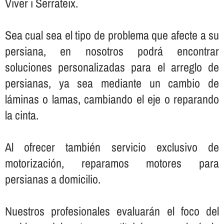
Viver i Serrateix.
Sea cual sea el tipo de problema que afecte a su
persiana, en nosotros podrá encontrar
soluciones personalizadas para el arreglo de
persianas, ya sea mediante un cambio de
láminas o lamas, cambiando el eje o reparando
la cinta.
Al ofrecer también servicio exclusivo de
motorización, reparamos motores para
persianas a domicilio.
Nuestros profesionales evaluarán el foco del