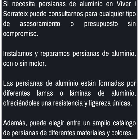
Si necesita persianas de aluminio en Viver i
Serrateix puede consultarnos para cualquier tipo
de asesoramiento o presupuesto sin
compromiso.
Instalamos y reparamos persianas de aluminio,
con o sin motor.
Las persianas de aluminio están formadas por
diferentes lamas o láminas de aluminio,
ofreciéndoles una resistencia y ligereza únicas.
Además, puede elegir entre un amplio catálogo
de persianas de diferentes materiales y colores.