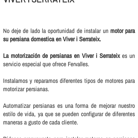
No deje de lado la oportunidad de instalar un
motor para
su persiana domestica en Viver i Serrateix.
La motorización de persianas en Viver i Serrateix
es un
servicio especial que ofrece Fervalles.
Instalamos y reparamos diferentes tipos de motores para
motorizar persianas.
Automatizar persianas es una forma de mejorar nuestro
estilo de vida, ya que se pueden configurar de diferentes
maneras a gusto de cada cliente.