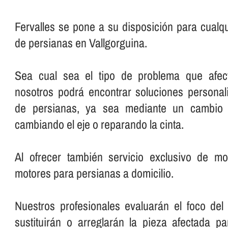
Fervalles se pone a su disposición para cualqu
de persianas en Vallgorguina.
Sea cual sea el tipo de problema que afec
nosotros podrá encontrar soluciones personal
de persianas, ya sea mediante un cambio 
cambiando el eje o reparando la cinta.
Al ofrecer también servicio exclusivo de mo
motores para persianas a domicilio.
Nuestros profesionales evaluarán el foco del
sustituirán o arreglarán la pieza afectada p