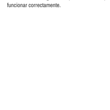
funcionar correctamente.