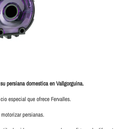
 su persiana domestica en Vallgorguina.
cio especial que ofrece Fervalles.
 motorizar persianas.