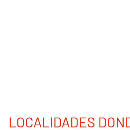
LOCALIDADES DON