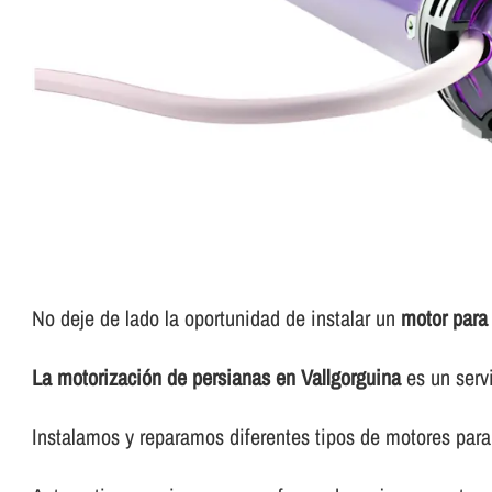
No deje de lado la oportunidad de instalar un
motor para
La motorización de persianas en Vallgorguina
es un servi
Instalamos y reparamos diferentes tipos de motores para