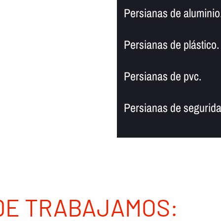
Persianas de aluminio
Persianas de plástico.
Persianas de pvc.
Persianas de segurida
DE TRABAJAMOS: