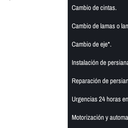
Cambio de cintas.
Cambio de lamas o la
Cambio de eje*.
Instalación de persian
Reparación de persian
Urgencias 24 horas en
Motorización y automa