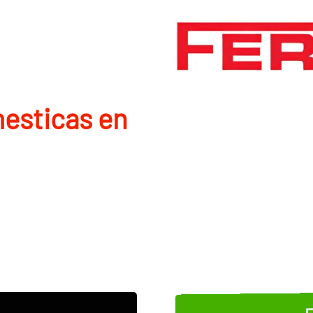
mesticas en