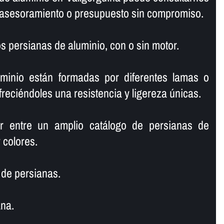
e asesoramiento o presupuesto sin compromiso.
 persianas de aluminio, con o sin motor.
minio están formadas por diferentes lamas o
freciéndoles una resistencia y ligereza únicas.
r entre un amplio catálogo de persianas de
 colores.
de persianas.
na.