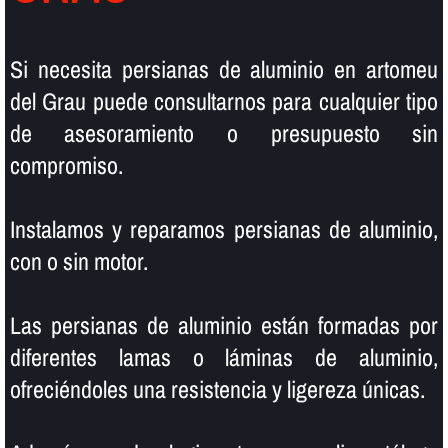
Si necesita persianas de aluminio en artomeu
del Grau puede consultarnos para cualquier tipo
de asesoramiento o presupuesto sin
compromiso.
Instalamos y reparamos persianas de aluminio,
con o sin motor.
Las persianas de aluminio están formadas por
diferentes lamas o láminas de aluminio,
ofreciéndoles una resistencia y ligereza únicas.