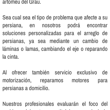
artomeu del Grau.
Sea cual sea el tipo de problema que afecte a su
persiana, en nosotros podrá encontrar
soluciones personalizadas para el arreglo de
persianas, ya sea mediante un cambio de
láminas o lamas, cambiando el eje o reparando
la cinta.
Al ofrecer también servicio exclusivo de
motorización, reparamos motores para
persianas a domicilio.
Nuestros profesionales evaluarán el foco del