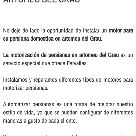
No deje de lado la oportunidad de instalar un
motor para
su persiana domestica en artomeu del Grau.
La motorización de persianas en artomeu del Grau
es un
servicio especial que ofrece Fervalles.
Instalamos y reparamos diferentes tipos de motores para
motorizar persianas.
Automatizar persianas es una forma de mejorar nuestro
estilo de vida, ya que se pueden configurar de diferentes
maneras a gusto de cada cliente.