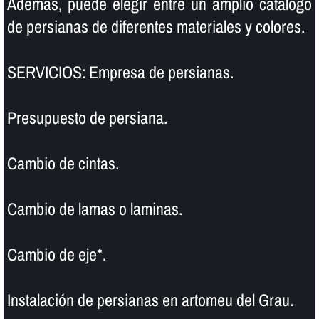
Además, puede elegir entre un amplio catálogo
de persianas de diferentes materiales y colores.
SERVICIOS: Empresa de persianas.
Presupuesto de persiana.
Cambio de cintas.
Cambio de lamas o laminas.
Cambio de eje*.
Instalación de persianas en artomeu del Grau.