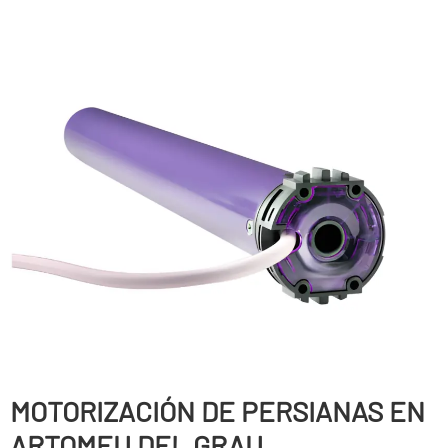
MOTORIZACIÓN DE PERSIANAS EN
ARTOMEU DEL GRAU