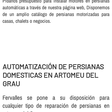
Pí­danos presupuesto para instalar motores en persianas
automáticas a través de nuestra página web, Disponemos
de un amplio catálogo de persianas motorizadas para
casas, chalets o negocios.
AUTOMATIZACIÓN DE PERSIANAS
DOMESTICAS EN ARTOMEU DEL
GRAU
Fervalles se pone a su disposición para
cualquier tipo de reparación de persianas en