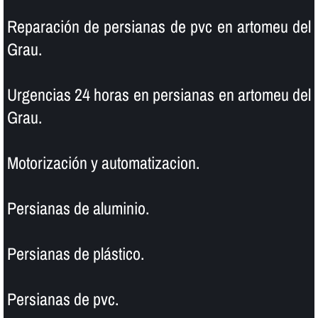
Reparación de persianas de pvc en artomeu del
Grau.
Urgencias 24 horas en persianas en artomeu del
Grau.
Motorización y automatizacion.
Persianas de aluminio.
Persianas de plástico.
Persianas de pvc.