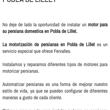
No deje de lado la oportunidad de instalar un
motor para
su persiana domestica en Pobla de Lillet.
La motorización de persianas en Pobla de Lillet
es un
servicio especial que ofrece Fervalles.
Instalamos y reparamos diferentes tipos de motores para
motorizar persianas.
Automatizar persianas es una forma de mejorar nuestro
estilo de vida, ya que se pueden configurar de diferentes
maneras a gusto de cada cliente.