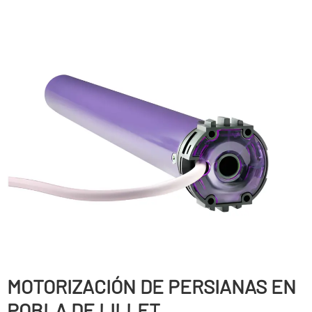
MOTORIZACIÓN DE PERSIANAS EN
POBLA DE LILLET