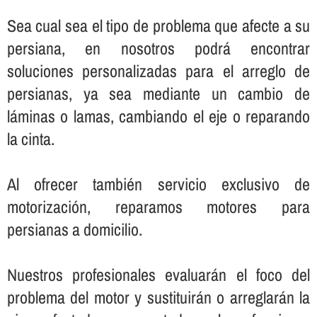
Sea cual sea el tipo de problema que afecte a su
persiana, en nosotros podrá encontrar
soluciones personalizadas para el arreglo de
persianas, ya sea mediante un cambio de
láminas o lamas, cambiando el eje o reparando
la cinta.
Al ofrecer también servicio exclusivo de
motorización, reparamos motores para
persianas a domicilio.
Nuestros profesionales evaluarán el foco del
problema del motor y sustituirán o arreglarán la