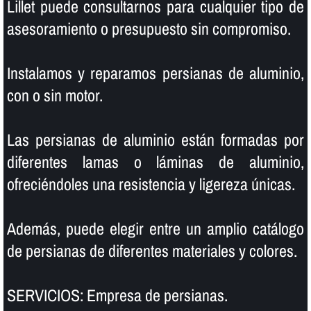
Lillet puede consultarnos para cualquier tipo de
asesoramiento o presupuesto sin compromiso.
Instalamos y reparamos persianas de aluminio,
con o sin motor.
Las persianas de aluminio están formadas por
diferentes lamas o láminas de aluminio,
ofreciéndoles una resistencia y ligereza únicas.
Además, puede elegir entre un amplio catálogo
de persianas de diferentes materiales y colores.
SERVICIOS: Empresa de persianas.