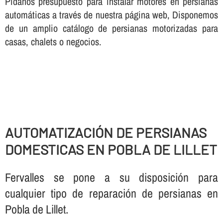
Pí­danos presupuesto para instalar motores en persianas
automáticas a través de nuestra página web, Disponemos
de un amplio catálogo de persianas motorizadas para
casas, chalets o negocios.
AUTOMATIZACIÓN DE PERSIANAS
DOMESTICAS EN POBLA DE LILLET
Fervalles se pone a su disposición para
cualquier tipo de reparación de persianas en
Pobla de Lillet.