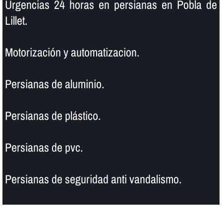
Urgencias 24 horas en persianas en Pobla de
Lillet.
Motorización y automatizacion.
Persianas de aluminio.
Persianas de plástico.
Persianas de pvc.
Persianas de seguridad anti vandalismo.