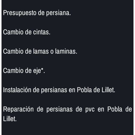
Presupuesto de persiana.
Cambio de cintas.
Cambio de lamas o laminas.
Cambio de eje*.
Instalación de persianas en Pobla de Lillet.
Reparación de persianas de pvc en Pobla de
Lillet.