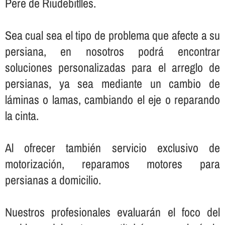
Pere de Riudebitlles.
Sea cual sea el tipo de problema que afecte a su
persiana, en nosotros podrá encontrar
soluciones personalizadas para el arreglo de
persianas, ya sea mediante un cambio de
láminas o lamas, cambiando el eje o reparando
la cinta.
Al ofrecer también servicio exclusivo de
motorización, reparamos motores para
persianas a domicilio.
Nuestros profesionales evaluarán el foco del