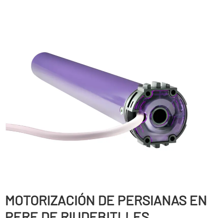
MOTORIZACIÓN DE PERSIANAS EN
PERE DE RIUDEBITLLES