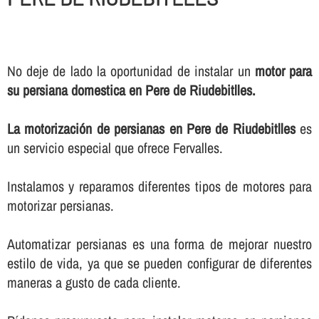
No deje de lado la oportunidad de instalar un
motor para
su persiana domestica en Pere de Riudebitlles.
La motorización de persianas en Pere de Riudebitlles
es
un servicio especial que ofrece Fervalles.
Instalamos y reparamos diferentes tipos de motores para
motorizar persianas.
Automatizar persianas es una forma de mejorar nuestro
estilo de vida, ya que se pueden configurar de diferentes
maneras a gusto de cada cliente.