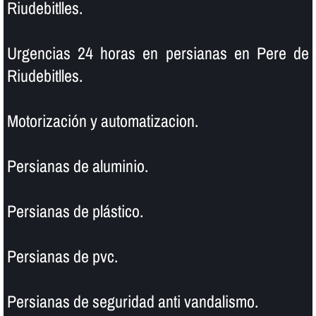
Riudebitlles.
Urgencias 24 horas en persianas en Pere de
Riudebitlles.
Motorización y automatizacion.
Persianas de aluminio.
Persianas de plástico.
Persianas de pvc.
Persianas de seguridad anti vandalismo.