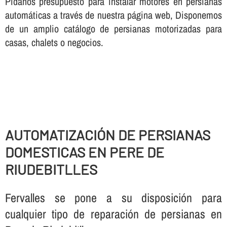
Pí­danos presupuesto para instalar motores en persianas
automáticas a través de nuestra página web, Disponemos
de un amplio catálogo de persianas motorizadas para
casas, chalets o negocios.
AUTOMATIZACIÓN DE PERSIANAS
DOMESTICAS EN PERE DE
RIUDEBITLLES
Fervalles se pone a su disposición para
cualquier tipo de reparación de persianas en