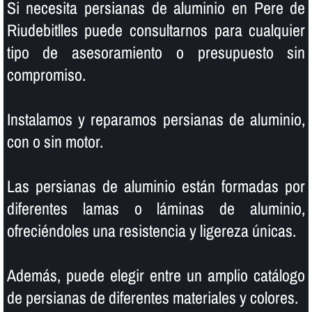
Si necesita persianas de aluminio en Pere de
Riudebitlles puede consultarnos para cualquier
tipo de asesoramiento o presupuesto sin
compromiso.
Instalamos y reparamos persianas de aluminio,
con o sin motor.
Las persianas de aluminio están formadas por
diferentes lamas o láminas de aluminio,
ofreciéndoles una resistencia y ligereza únicas.
Además, puede elegir entre un amplio catálogo
de persianas de diferentes materiales y colores.