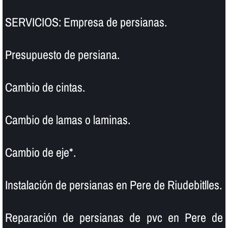
SERVICIOS: Empresa de persianas.
Presupuesto de persiana.
Cambio de cintas.
Cambio de lamas o laminas.
Cambio de eje*.
Instalación de persianas en Pere de Riudebitlles.
Reparación de persianas de pvc en Pere de