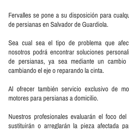
Fervalles se pone a su disposición para cualqu
de persianas en Salvador de Guardiola.
Sea cual sea el tipo de problema que afec
nosotros podrá encontrar soluciones personal
de persianas, ya sea mediante un cambio 
cambiando el eje o reparando la cinta.
Al ofrecer también servicio exclusivo de mo
motores para persianas a domicilio.
Nuestros profesionales evaluarán el foco del
sustituirán o arreglarán la pieza afectada p