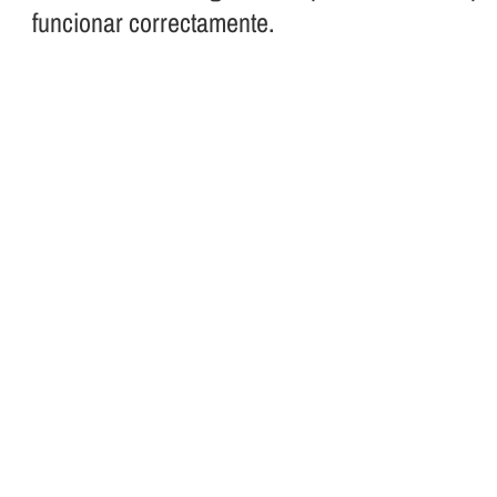
funcionar correctamente.