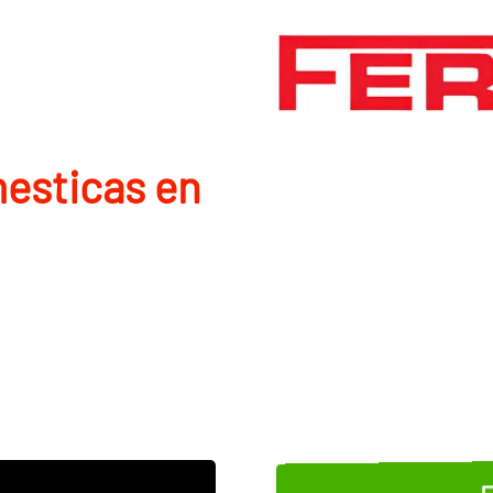
mesticas en