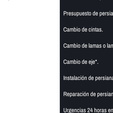
Presupuesto de persia
Cambio de cintas.
Cambio de lamas o la
Cambio de eje*.
Instalación de persian
Reparación de persian
Urgencias 24 horas en