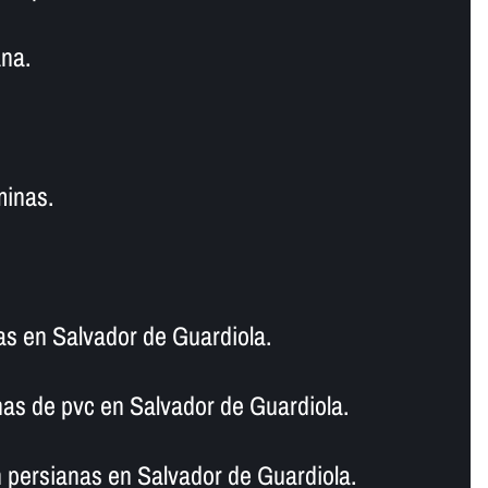
na.
minas.
as en Salvador de Guardiola.
as de pvc en Salvador de Guardiola.
 persianas en Salvador de Guardiola.