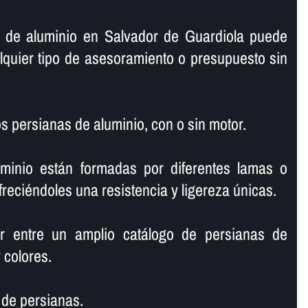
s de aluminio en Salvador de Guardiola puede
lquier tipo de asesoramiento o presupuesto sin
 persianas de aluminio, con o sin motor.
minio están formadas por diferentes lamas o
freciéndoles una resistencia y ligereza únicas.
r entre un amplio catálogo de persianas de
 colores.
de persianas.