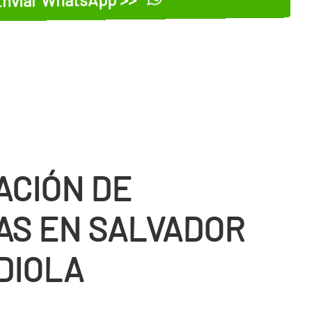
nviar WhatsApp >>
ACIÓN DE
AS EN SALVADOR
DIOLA