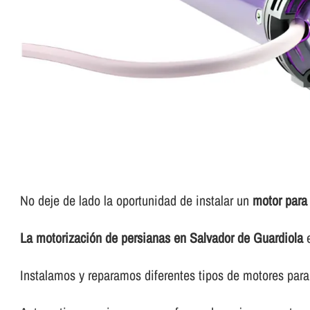
No deje de lado la oportunidad de instalar un
motor para
La motorización de persianas en Salvador de Guardiola
e
Instalamos y reparamos diferentes tipos de motores para