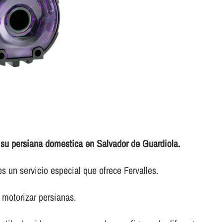
 su persiana domestica en Salvador de Guardiola.
s un servicio especial que ofrece Fervalles.
 motorizar persianas.