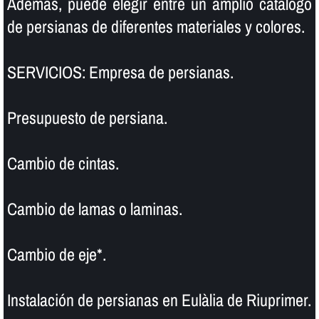
Además, puede elegir entre un amplio catálogo
de persianas de diferentes materiales y colores.
SERVICIOS: Empresa de persianas.
Presupuesto de persiana.
Cambio de cintas.
Cambio de lamas o laminas.
Cambio de eje*.
Instalación de persianas en Eulàlia de Riuprimer.