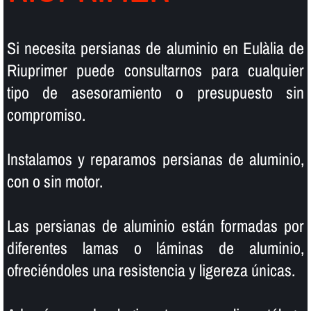
Si necesita persianas de aluminio en Eulàlia de
Riuprimer puede consultarnos para cualquier
tipo de asesoramiento o presupuesto sin
compromiso.
Instalamos y reparamos persianas de aluminio,
con o sin motor.
Las persianas de aluminio están formadas por
diferentes lamas o láminas de aluminio,
ofreciéndoles una resistencia y ligereza únicas.