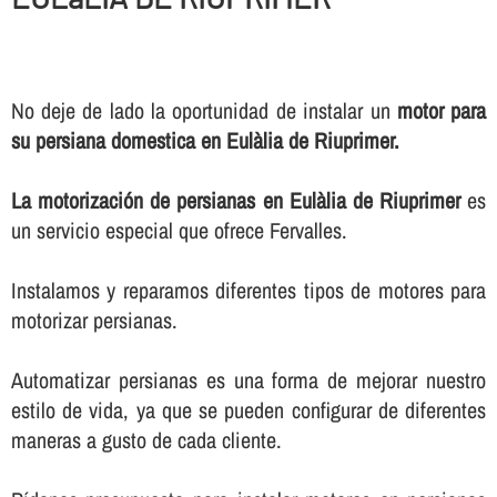
No deje de lado la oportunidad de instalar un
motor para
su persiana domestica en Eulàlia de Riuprimer.
La motorización de persianas en Eulàlia de Riuprimer
es
un servicio especial que ofrece Fervalles.
Instalamos y reparamos diferentes tipos de motores para
motorizar persianas.
Automatizar persianas es una forma de mejorar nuestro
estilo de vida, ya que se pueden configurar de diferentes
maneras a gusto de cada cliente.