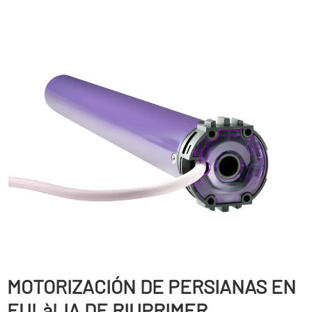
MOTORIZACIÓN DE PERSIANAS EN
EULàLIA DE RIUPRIMER