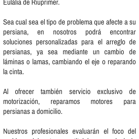
Eulàlia de Riuprimer.
Sea cual sea el tipo de problema que afecte a su
persiana, en nosotros podrá encontrar
soluciones personalizadas para el arreglo de
persianas, ya sea mediante un cambio de
láminas o lamas, cambiando el eje o reparando
la cinta.
Al ofrecer también servicio exclusivo de
motorización, reparamos motores para
persianas a domicilio.
Nuestros profesionales evaluarán el foco del