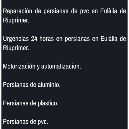
Reparación de persianas de pvc en Eulàlia de
Riuprimer.
Urgencias 24 horas en persianas en Eulàlia de
Riuprimer.
Motorización y automatizacion.
Persianas de aluminio.
Persianas de plástico.
Persianas de pvc.