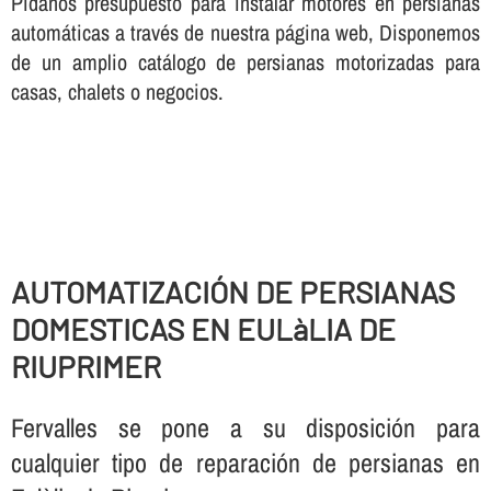
Pí­danos presupuesto para instalar motores en persianas
automáticas a través de nuestra página web, Disponemos
de un amplio catálogo de persianas motorizadas para
casas, chalets o negocios.
AUTOMATIZACIÓN DE PERSIANAS
DOMESTICAS EN EULàLIA DE
RIUPRIMER
Fervalles se pone a su disposición para
cualquier tipo de reparación de persianas en