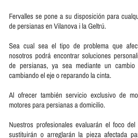
Fervalles se pone a su disposición para cualqu
de persianas en Vilanova i la Geltrú.
Sea cual sea el tipo de problema que afec
nosotros podrá encontrar soluciones personal
de persianas, ya sea mediante un cambio 
cambiando el eje o reparando la cinta.
Al ofrecer también servicio exclusivo de mo
motores para persianas a domicilio.
Nuestros profesionales evaluarán el foco del
sustituirán o arreglarán la pieza afectada p