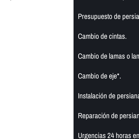
Presupuesto de persia
Cambio de cintas.
Cambio de lamas o la
Cambio de eje*.
Instalación de persiana
Reparación de persiana
Urgencias 24 horas en 