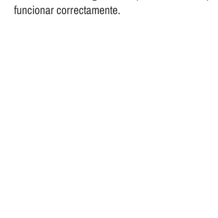
funcionar correctamente.