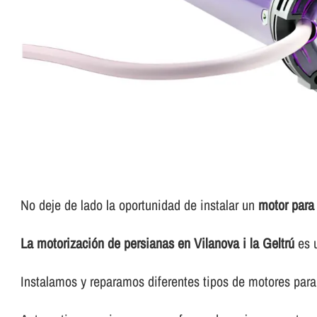
No deje de lado la oportunidad de instalar un
motor para 
La motorización de persianas en Vilanova i la Geltrú
es u
Instalamos y reparamos diferentes tipos de motores para