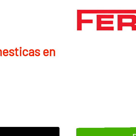
mesticas en