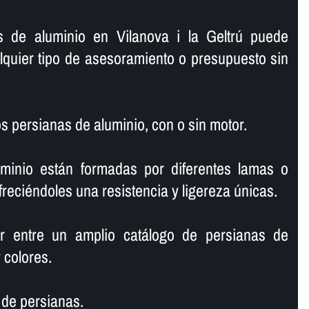
s de aluminio en Vilanova i la Geltrú puede
lquier tipo de asesoramiento o presupuesto sin
 persianas de aluminio, con o sin motor.
minio están formadas por diferentes lamas o
freciéndoles una resistencia y ligereza únicas.
r entre un amplio catálogo de persianas de
 colores.
de persianas.