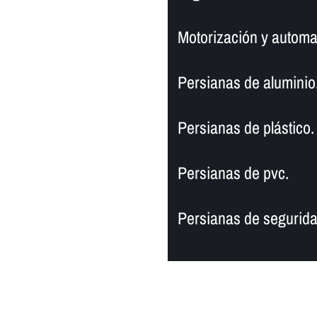
Motorización y automa
Persianas de aluminio
Persianas de plástico.
Persianas de pvc.
Persianas de segurida