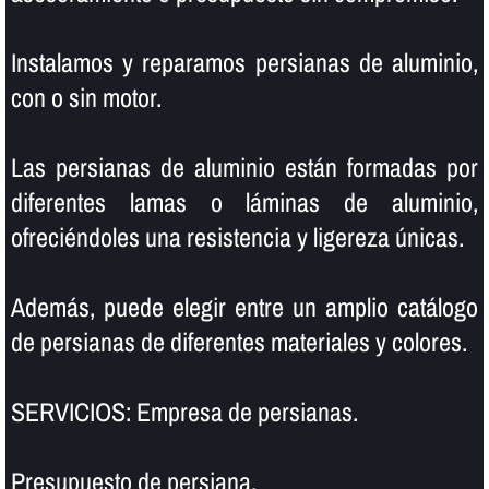
Instalamos y reparamos persianas de aluminio,
con o sin motor.
Las persianas de aluminio están formadas por
diferentes lamas o láminas de aluminio,
ofreciéndoles una resistencia y ligereza únicas.
Además, puede elegir entre un amplio catálogo
de persianas de diferentes materiales y colores.
SERVICIOS: Empresa de persianas.
Presupuesto de persiana.