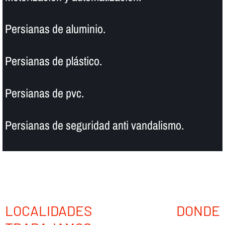
Persianas de aluminio.
Persianas de plástico.
Persianas de pvc.
Persianas de seguridad anti vandalismo.
LOCALIDADES DONDE