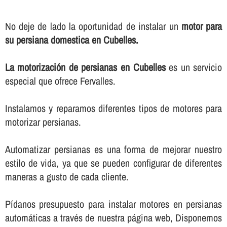
No deje de lado la oportunidad de instalar un
motor para
su persiana domestica en Cubelles.
La motorización de persianas en Cubelles
es un servicio
especial que ofrece Fervalles.
Instalamos y reparamos diferentes tipos de motores para
motorizar persianas.
Automatizar persianas es una forma de mejorar nuestro
estilo de vida, ya que se pueden configurar de diferentes
maneras a gusto de cada cliente.
Pí­danos presupuesto para instalar motores en persianas
automáticas a través de nuestra página web, Disponemos