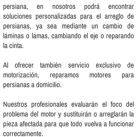
persiana, en nosotros podrá encontrar
soluciones personalizadas para el arreglo de
persianas, ya sea mediante un cambio de
láminas o lamas, cambiando el eje o reparando
la cinta.
Al ofrecer también servicio exclusivo de
motorización, reparamos motores para
persianas a domicilio.
Nuestros profesionales evaluarán el foco del
problema del motor y sustituirán o arreglarán la
pieza afectada para que todo vuelva a funcionar
correctamente.