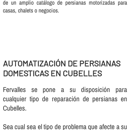
de un amplio catálogo de persianas motorizadas para
casas, chalets o negocios.
AUTOMATIZACIÓN DE PERSIANAS
DOMESTICAS EN CUBELLES
Fervalles se pone a su disposición para
cualquier tipo de reparación de persianas en
Cubelles.
Sea cual sea el tipo de problema que afecte a su