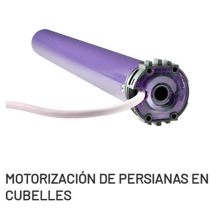
MOTORIZACIÓN DE PERSIANAS EN
CUBELLES