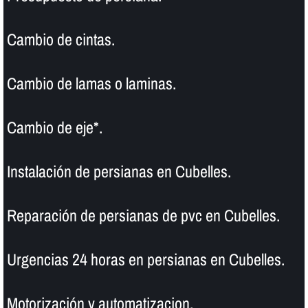
Cambio de cintas.
Cambio de lamas o laminas.
Cambio de eje*.
Instalación de persianas en Cubelles.
Reparación de persianas de pvc en Cubelles.
Urgencias 24 horas en persianas en Cubelles.
Motorización y automatizacion.