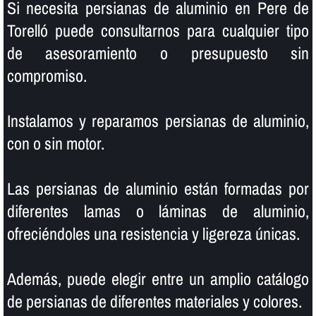
Si necesita persianas de aluminio en Pere de
Torelló puede consultarnos para cualquier tipo
de asesoramiento o presupuesto sin
compromiso.
Instalamos y reparamos persianas de aluminio,
con o sin motor.
Las persianas de aluminio están formadas por
diferentes lamas o láminas de aluminio,
ofreciéndoles una resistencia y ligereza únicas.
Además, puede elegir entre un amplio catálogo
de persianas de diferentes materiales y colores.