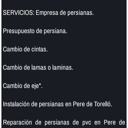
SERVICIOS: Empresa de persianas.
Presupuesto de persiana.
Cambio de cintas.
Cambio de lamas o laminas.
Cambio de eje*.
Instalación de persianas en Pere de Torelló.
Reparación de persianas de pvc en Pere de