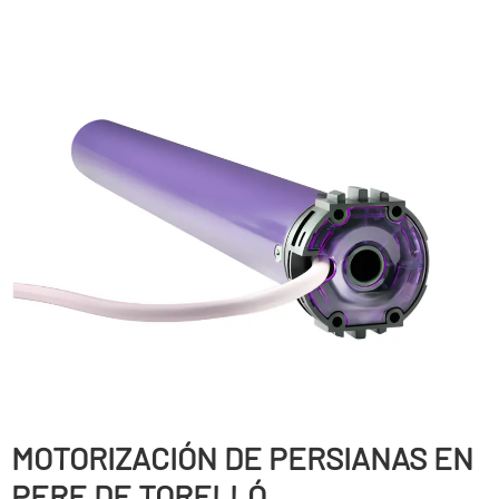
MOTORIZACIÓN DE PERSIANAS EN
PERE DE TORELLÓ