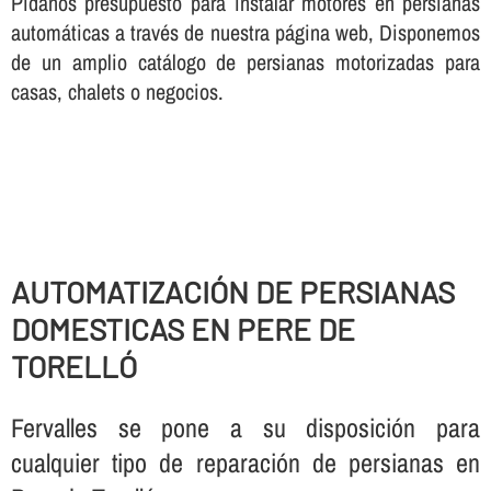
Pí­danos presupuesto para instalar motores en persianas
automáticas a través de nuestra página web, Disponemos
de un amplio catálogo de persianas motorizadas para
casas, chalets o negocios.
AUTOMATIZACIÓN DE PERSIANAS
DOMESTICAS EN PERE DE
TORELLÓ
Fervalles se pone a su disposición para
cualquier tipo de reparación de persianas en