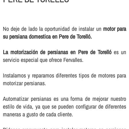
No deje de lado la oportunidad de instalar un
motor para
su persiana domestica en Pere de Torelló.
La motorización de persianas en Pere de Torelló
es un
servicio especial que ofrece Fervalles.
Instalamos y reparamos diferentes tipos de motores para
motorizar persianas.
Automatizar persianas es una forma de mejorar nuestro
estilo de vida, ya que se pueden configurar de diferentes
maneras a gusto de cada cliente.