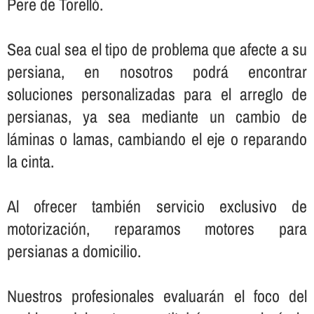
Pere de Torelló.
Sea cual sea el tipo de problema que afecte a su
persiana, en nosotros podrá encontrar
soluciones personalizadas para el arreglo de
persianas, ya sea mediante un cambio de
láminas o lamas, cambiando el eje o reparando
la cinta.
Al ofrecer también servicio exclusivo de
motorización, reparamos motores para
persianas a domicilio.
Nuestros profesionales evaluarán el foco del