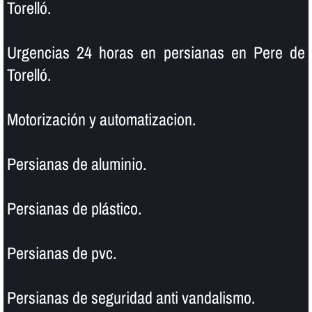
Torelló.
Urgencias 24 horas en persianas en Pere de
Torelló.
Motorización y automatizacion.
Persianas de aluminio.
Persianas de plástico.
Persianas de pvc.
Persianas de seguridad anti vandalismo.